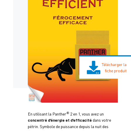
Télécharger la
fiche produit
®
En utilisant la Panther
2 en 1, vous avez un
dans votre
concentré d’énergie et d’efficacité
pétrin. Symbole de puissance depuis la nuit des