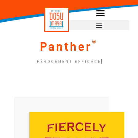
®
Panther
FÉROCEMENT EFFICACE