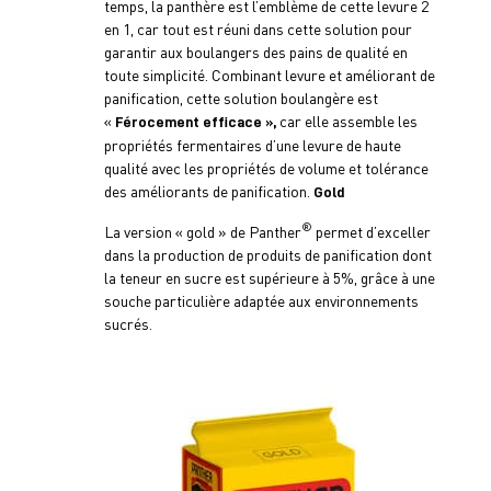
temps, la panthère est l’emblème de cette levure 2
en 1, car tout est réuni dans cette solution pour
garantir aux boulangers des pains de qualité en
toute simplicité. Combinant levure et améliorant de
panification, cette solution boulangère est
«
car elle assemble les
Férocement efficace »,
propriétés fermentaires d’une levure de haute
qualité avec les propriétés de volume et tolérance
des améliorants de panification.
Gold
®
La version « gold » de Panther
permet d’exceller
dans la production de produits de panification dont
la teneur en sucre est supérieure à 5%, grâce à une
souche particulière adaptée aux environnements
sucrés.