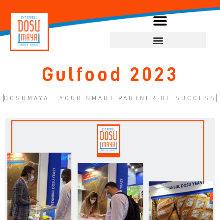
Gulfood 2023
DOSUMAYA : YOUR SMART PARTNER OF SUCCESS