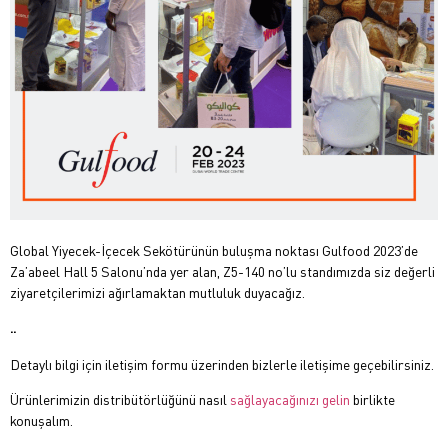
Global Yiyecek-İçecek Sekötürünün buluşma noktası Gulfood 2023’de
Za’abeel Hall 5 Salonu’nda yer alan, Z5-140 no’lu standımızda siz değerli
ziyaretçilerimizi ağırlamaktan mutluluk duyacağız.
.
.
Detaylı bilgi için iletişim formu üzerinden bizlerle iletişime geçebilirsiniz.
Ürünlerimizin distribütörlüğünü nasıl
sağlayacağınızı gelin
birlikte
konuşalım.