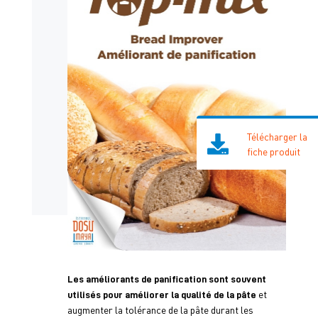
Télécharger la
fiche produit
Les améliorants de panification sont souvent
et
utilisés pour améliorer la qualité de la pâte
augmenter la tolérance de la pâte durant les