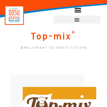
®
Top-mix
AMÉLIORANT DE PANIFICATION