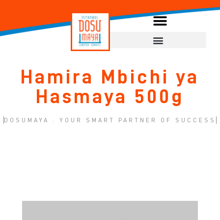
Hamira Mbichi ya
Hasmaya 500g
DOSUMAYA : YOUR SMART PARTNER OF SUCCESS